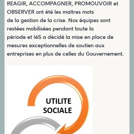
REAGIR, ACCOMPAGNER, PROMOUVOIR et
OBSERVER ont été les maîtres mots
de la gestion de la crise. Nos équipes sont
restées mobilisées pendant toute la
période et IéS a décidé la mise en place de
mesures exceptionnelles de soutien aux
entreprises en plus de celles du Gouvernement.