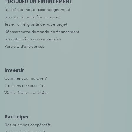
TROUVER UN FINANCEMENT
Les clés de notre accompagnement
Les clés de notre financement
Tester ici l’éligibilité de votre projet
Déposez votre demande de financement
Les entreprises accompagnées
Portraits d’entreprises
Investir
Comment ça marche ?
3 raisons de souscrire
Vive la finance solidaire
Participer
Nos principes coopératifs