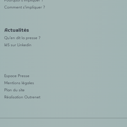
Pourquoi s’impliquer ?
Comment s’impliquer ?
Actualités
Qu’en dit la presse ?
IéS sur Linkedin
Espace Presse
Mentions légales
Plan du site
Réalisation
Outrenet