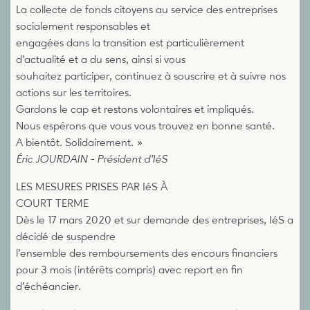
La collecte de fonds citoyens au service des entreprises
socialement responsables et
engagées dans la transition est particulièrement
d’actualité et a du sens, ainsi si vous
souhaitez participer, continuez à souscrire et à suivre nos
actions sur les territoires.
Gardons le cap et restons volontaires et impliqués.
Nous espérons que vous vous trouvez en bonne santé.
A bientôt. Solidairement. »
Éric JOURDAIN - Président d’IéS
LES MESURES PRISES PAR IéS À
COURT TERME
Dès le 17 mars 2020 et sur demande des entreprises, IéS a
décidé de suspendre
l’ensemble des remboursements des encours financiers
pour 3 mois (intérêts compris) avec report en fin
d’échéancier.