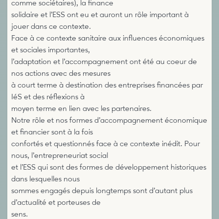
comme sociétaires), la finance
solidaire et l’ESS ont eu et auront un rôle important à
jouer dans ce contexte.
Face à ce contexte sanitaire aux influences économiques
et sociales importantes,
l’adaptation et l’accompagnement ont été au coeur de
nos actions avec des mesures
à court terme à destination des entreprises financées par
IéS et des réflexions à
moyen terme en lien avec les partenaires.
Notre rôle et nos formes d’accompagnement économique
et financier sont à la fois
confortés et questionnés face à ce contexte inédit. Pour
nous, l’entrepreneuriat social
et l’ESS qui sont des formes de développement historiques
dans lesquelles nous
sommes engagés depuis longtemps sont d’autant plus
d’actualité et porteuses de
sens.