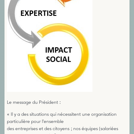
Le message du Président :
« Il y a des situations qui nécessitent une organisation
particulière pour l’ensemble
des entreprises et des citoyens ; nos équipes (salariées