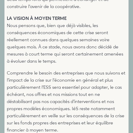
construire l’avenir de la coopérative.
LA VISION À MOYEN TERME
Nous pensons que, bien que déjà visibles, les
conséquences économiques de cette crise seront
réellement connues dans quelques semaines voire
quelques mois. À ce stade, nous avons donc décidé de
mesures à court terme qui seront certainement amenées
à évoluer dans le temps.
Comprendre le besoin des entreprises que nous suivons et
l’impact de la crise sur l’économie en général et plus
particulièrement l’ESS sera essentiel pour adapter, le cas
échéant, nos offres et nos missions tout en ne
déstabilisant pas nos capacités d’interventions et nos
propres modèles économiques. IéS reste notamment
particulièrement en veille sur les conséquences de la crise
sur les fonds propres des entreprises et leur équilibre
financier à moyen terme.