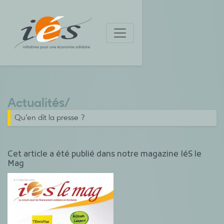
Actualités
/
Qu’en dit la presse ?
Cet article a été publié dans notre magazine IéS le
Mag