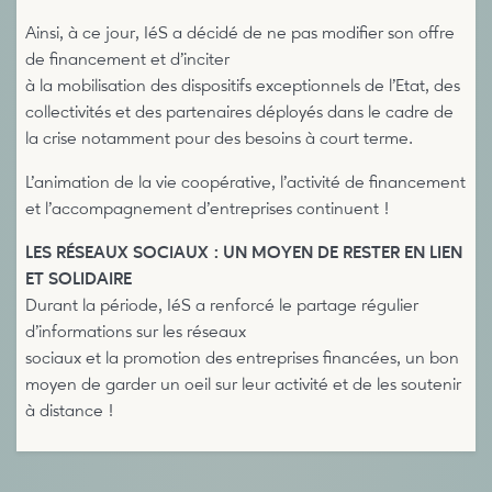
Ainsi, à ce jour, IéS a décidé de ne pas modifier son offre
de financement et d’inciter
à la mobilisation des dispositifs exceptionnels de l’Etat, des
collectivités et des partenaires déployés dans le cadre de
la crise notamment pour des besoins à court terme.
L’animation de la vie coopérative, l’activité de financement
et l’accompagnement d’entreprises continuent !
LES RÉSEAUX SOCIAUX : UN MOYEN DE RESTER EN LIEN
ET SOLIDAIRE
Durant la période, IéS a renforcé le partage régulier
d’informations sur les réseaux
sociaux et la promotion des entreprises financées, un bon
moyen de garder un oeil sur leur activité et de les soutenir
à distance !