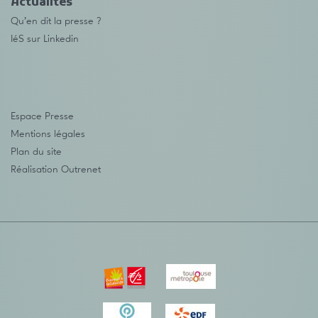
Actualités
Qu’en dit la presse ?
IéS sur Linkedin
Espace Presse
Mentions légales
Plan du site
Réalisation
Outrenet