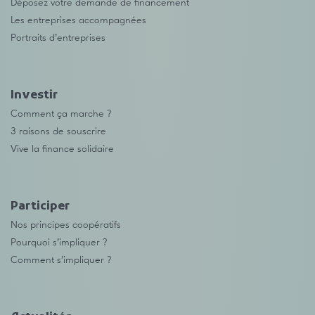
Déposez votre demande de financement
Les entreprises accompagnées
Portraits d’entreprises
Investir
Comment ça marche ?
3 raisons de souscrire
Vive la finance solidaire
Participer
Nos principes coopératifs
Pourquoi s’impliquer ?
Comment s’impliquer ?