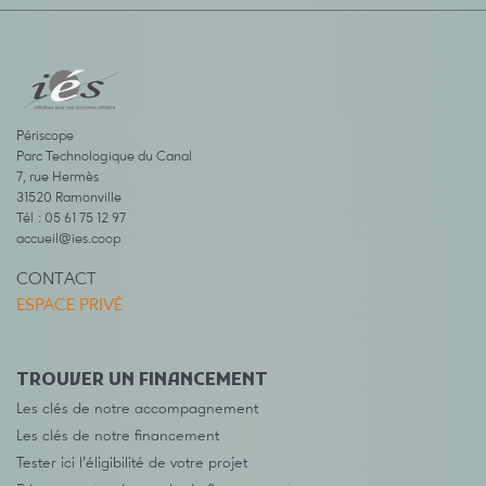
Périscope
Parc Technologique du Canal
7, rue Hermès
31520 Ramonville
Tél : 05 61 75 12 97
accueil@ies.coop
CONTACT
ESPACE PRIVÉ
TROUVER UN FINANCEMENT
Les clés de notre accompagnement
Les clés de notre financement
Tester ici l’éligibilité de votre projet