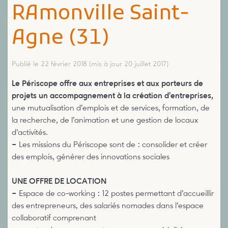
RAmonville Saint-
Agne (31)
Publié le 22 février 2018
(mis à jour 20 juillet 2017)
Le Périscope offre aux entreprises et aux porteurs de
projets un accompagnement à la création d’entreprises,
une mutualisation d’emplois et de services, formation, de
la recherche, de l’animation et une gestion de locaux
d’activités.
–
Les missions du Périscope sont de : consolider et créer
des emplois, générer des innovations sociales
UNE OFFRE DE LOCATION
–
Espace de co-working : 12 postes permettant d’accueillir
des entrepreneurs, des salariés nomades dans l’espace
collaboratif comprenant