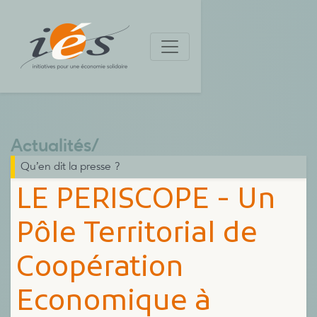
Actualités
/
Qu’en dit la presse ?
LE PERISCOPE - Un
Pôle Territorial de
Coopération
Economique à