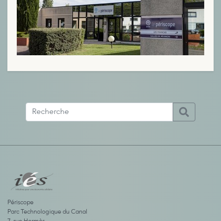
Périscope
Parc Technologique du Canal