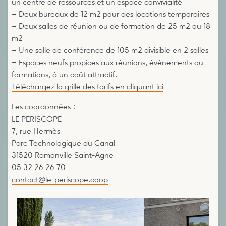
un centre de ressources et un espace convivialité
–
Deux bureaux de 12 m2 pour des locations temporaires
–
Deux salles de réunion ou de formation de 25 m2 ou 18
m2
–
Une salle de conférence de 105 m2 divisible en 2 salles
–
Espaces neufs propices aux réunions, évènements ou
formations, à un coût attractif.
Téléchargez la grille des tarifs en cliquant ici
Les coordonnées :
LE PERISCOPE
7, rue Hermès
Parc Technologique du Canal
31520 Ramonville Saint-Agne
05 32 26 26 70
contact@le-periscope.coop