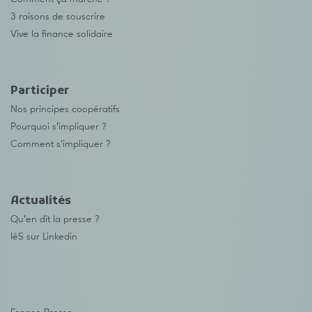
3 raisons de souscrire
Vive la finance solidaire
Participer
Nos principes coopératifs
Pourquoi s’impliquer ?
Comment s’impliquer ?
Actualités
Qu’en dit la presse ?
IéS sur Linkedin