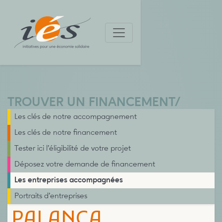
TROUVER UN FINANCEMENT
/
Les clés de notre accompagnement
Les clés de notre financement
Tester ici l’éligibilité de votre projet
Déposez votre demande de financement
Les entreprises accompagnées
Portraits d’entreprises
PALANCA