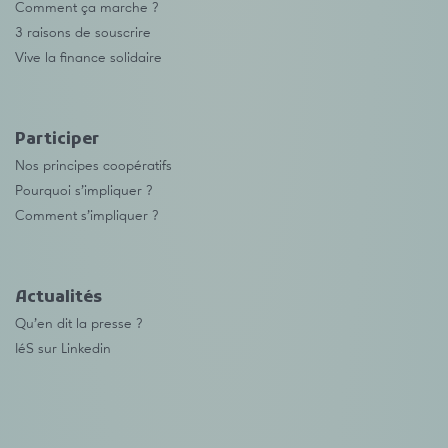
Comment ça marche ?
3 raisons de souscrire
Vive la finance solidaire
Participer
Nos principes coopératifs
Pourquoi s’impliquer ?
Comment s’impliquer ?
Actualités
Qu’en dit la presse ?
IéS sur Linkedin