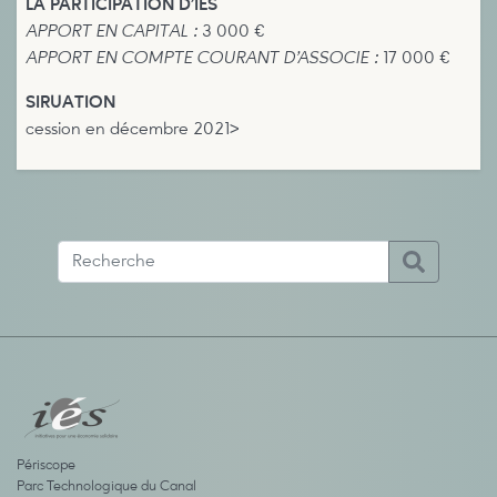
LA PARTICIPATION D’IES
APPORT EN CAPITAL :
3 000 €
APPORT EN COMPTE COURANT D’ASSOCIE :
17 000 €
SIRUATION
cession en décembre 2021>
Périscope
Parc Technologique du Canal