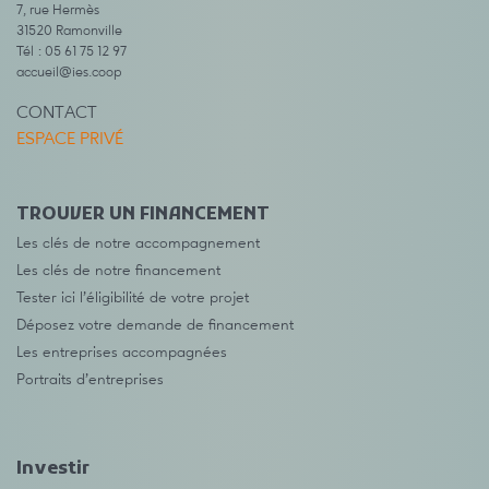
7, rue Hermès
31520 Ramonville
Tél : 05 61 75 12 97
accueil@ies.coop
CONTACT
ESPACE PRIVÉ
TROUVER UN FINANCEMENT
Les clés de notre accompagnement
Les clés de notre financement
Tester ici l’éligibilité de votre projet
Déposez votre demande de financement
Les entreprises accompagnées
Portraits d’entreprises
Investir