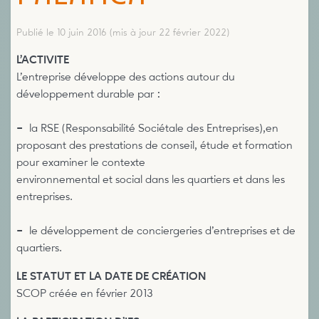
Publié le 10 juin 2016
(mis à jour 22 février 2022)
L’ACTIVITE
L’entreprise développe des actions autour du
développement durable par :
–
la RSE (Responsabilité Sociétale des Entreprises),en
proposant des prestations de conseil, étude et formation
pour examiner le contexte
environnemental et social dans les quartiers et dans les
entreprises.
–
le développement de conciergeries d’entreprises et de
quartiers.
LE STATUT ET LA DATE DE CRÉATION
SCOP créée en février 2013