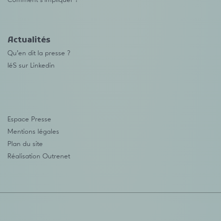
Comment s’impliquer ?
Actualités
Qu’en dit la presse ?
IéS sur Linkedin
Espace Presse
Mentions légales
Plan du site
Réalisation
Outrenet