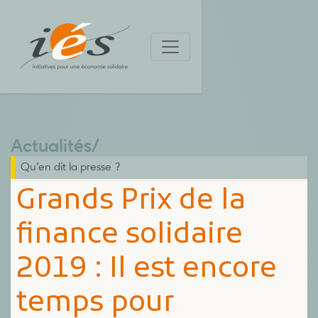
Actualités
/
Qu’en dit la presse ?
Grands Prix de la
finance solidaire
2019 : Il est encore
temps pour