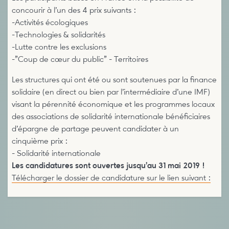
concourir à l’un des 4 prix suivants :
-Activités écologiques
-Technologies & solidarités
-Lutte contre les exclusions
-"Coup de cœur du public" - Territoires
Les structures qui ont été ou sont soutenues par la finance
solidaire (en direct ou bien par l’intermédiaire d’une IMF)
visant la pérennité économique et les programmes locaux
des associations de solidarité internationale bénéficiaires
d’épargne de partage peuvent candidater à un
cinquième prix :
- Solidarité internationale
Les candidatures sont ouvertes jusqu’au 31 mai 2019 !
Télécharger le dossier de candidature sur le lien suivant :