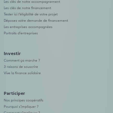
Les clés de notre accompagnement
Les clés de notre financement
Tester ici l’éligibilité de votre projet
Déposez votre demande de financement
Les entreprises accompagnées
Portraits d’entreprises
Investir
Comment ça marche ?
3 raisons de souscrire
Vive la finance solidaire
Participer
Nos principes coopératifs
Pourquoi s’impliquer ?