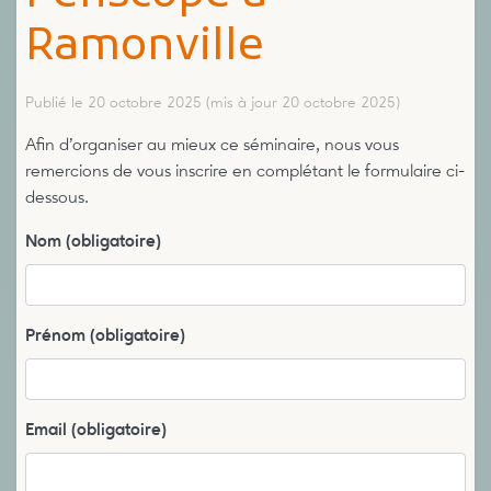
Ramonville
Publié le 20 octobre 2025
(mis à jour 20 octobre 2025)
Afin d’organiser au mieux ce séminaire, nous vous
remercions de vous inscrire en complétant le formulaire ci-
dessous.
Nom
(obligatoire)
Prénom
(obligatoire)
Email
(obligatoire)