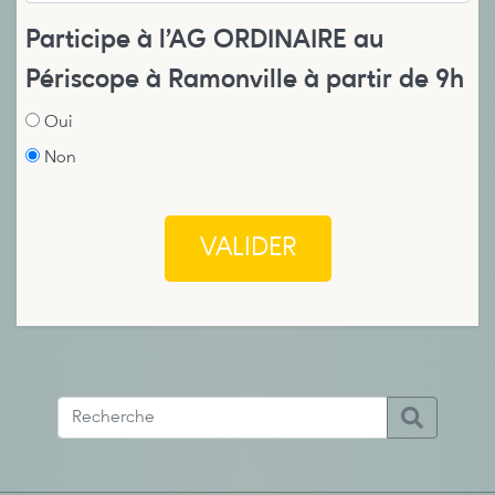
Participe à l'AG ORDINAIRE au
Périscope à Ramonville à partir de 9h
Oui
Non
VALIDER