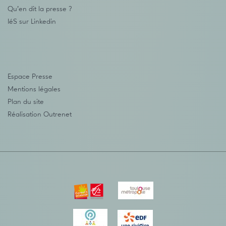
Qu’en dit la presse ?
IéS sur Linkedin
Espace Presse
Mentions légales
Plan du site
Réalisation
Outrenet