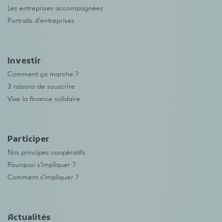
Les entreprises accompagnées
Portraits d’entreprises
Investir
Comment ça marche ?
3 raisons de souscrire
Vive la finance solidaire
Participer
Nos principes coopératifs
Pourquoi s’impliquer ?
Comment s’impliquer ?
Actualités