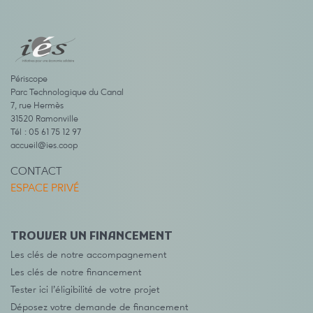
Périscope
Parc Technologique du Canal
7, rue Hermès
31520 Ramonville
Tél : 05 61 75 12 97
accueil@ies.coop
CONTACT
ESPACE PRIVÉ
TROUVER UN FINANCEMENT
Les clés de notre accompagnement
Les clés de notre financement
Tester ici l’éligibilité de votre projet
Déposez votre demande de financement