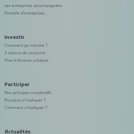
Les entreprises accompagnées
Portraits d’entreprises
Investir
Comment ça marche ?
3 raisons de souscrire
Vive la finance solidaire
Participer
Nos principes coopératifs
Pourquoi s’impliquer ?
Comment s’impliquer ?
Actualités