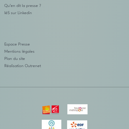
Qu’en dit la presse ?
IéS sur Linkedin
Espace Presse
Mentions légales
Plan du site
Réalisation
Outrenet