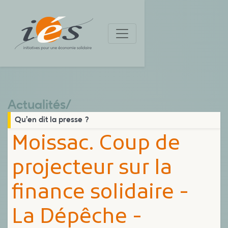
Actualités
/
Qu’en dit la presse ?
Moissac. Coup de
projecteur sur la
finance solidaire -
La Dépêche -