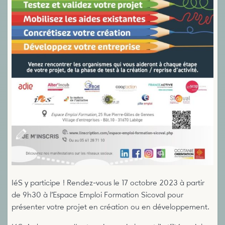
IéS y participe ! Rendez-vous le 17 octobre 2023 à partir
de 9h30 à l’Espace Emploi Formation Sicoval pour
présenter votre projet en création ou en développement.