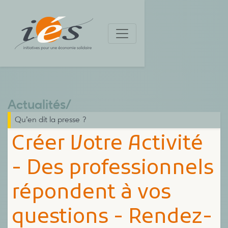
Actualités
/
Qu’en dit la presse ?
Créer Votre Activité
- Des professionnels
répondent à vos
questions - Rendez-