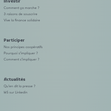
Investir
Comment ça marche ?
3 raisons de souscrire
Vive la finance solidaire
Participer
Nos principes coopératifs
Pourquoi s’impliquer ?
Comment s’impliquer ?
Actualités
Qu’en dit la presse ?
IéS sur Linkedin