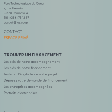
Parc Technologique du Canal
7, rue Hermès
31520 Ramonville
Tél : 05 61 75 12 97
accueil@ies.coop
CONTACT
ESPACE PRIVÉ
TROUVER UN FINANCEMENT
Les clés de notre accompagnement
Les clés de notre financement
Tester ici l’éligibilité de votre projet
Déposez votre demande de financement
Les entreprises accompagnées
Portraits d’entreprises