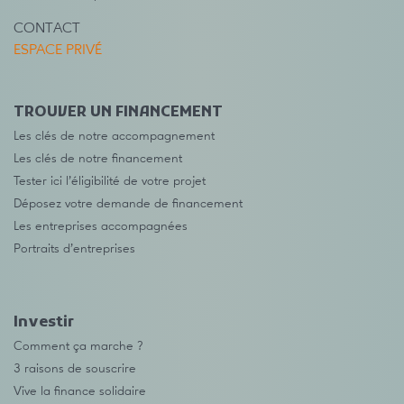
CONTACT
ESPACE PRIVÉ
TROUVER UN FINANCEMENT
Les clés de notre accompagnement
Les clés de notre financement
Tester ici l’éligibilité de votre projet
Déposez votre demande de financement
Les entreprises accompagnées
Portraits d’entreprises
Investir
Comment ça marche ?
3 raisons de souscrire
Vive la finance solidaire