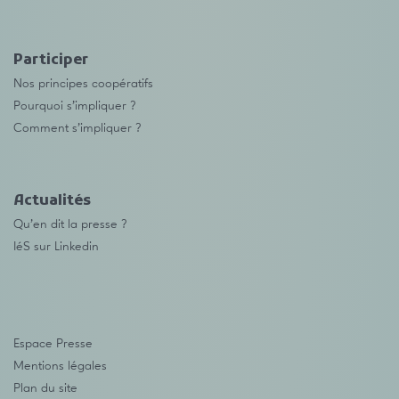
Participer
Nos principes coopératifs
Pourquoi s’impliquer ?
Comment s’impliquer ?
Actualités
Qu’en dit la presse ?
IéS sur Linkedin
Espace Presse
Mentions légales
Plan du site