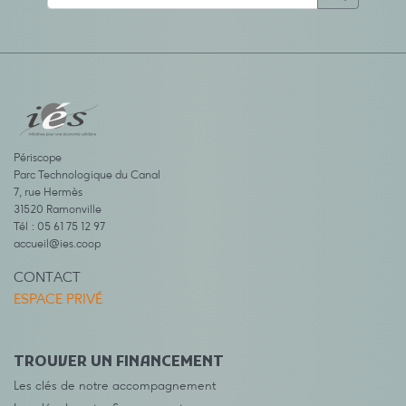
Périscope
Parc Technologique du Canal
7, rue Hermès
31520 Ramonville
Tél : 05 61 75 12 97
accueil@ies.coop
CONTACT
ESPACE PRIVÉ
TROUVER UN FINANCEMENT
Les clés de notre accompagnement