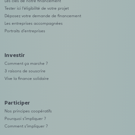
Les clés de notre financement
Tester ici l’éligibilité de votre projet
Déposez votre demande de financement
Les entreprises accompagnées
Portraits d’entreprises
Investir
Comment ça marche ?
3 raisons de souscrire
Vive la finance solidaire
Participer
Nos principes coopératifs
Pourquoi s’impliquer ?
Comment s’impliquer ?