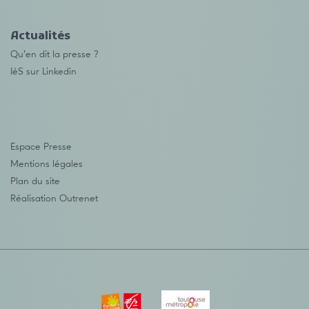
Actualités
Qu’en dit la presse ?
IéS sur Linkedin
Espace Presse
Mentions légales
Plan du site
Réalisation
Outrenet