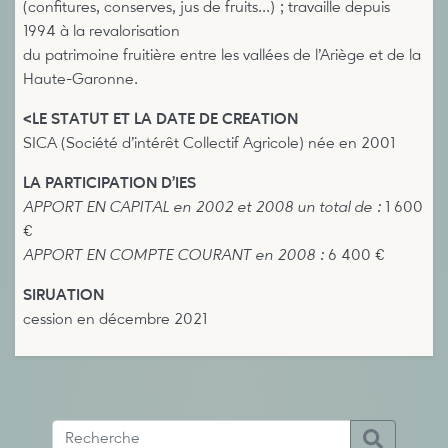
(confitures, conserves, jus de fruits...) ; travaille depuis
1994 à la revalorisation
du patrimoine fruitière entre les vallées de l’Ariège et de la
Haute-Garonne.
<LE STATUT ET LA DATE DE CREATION
SICA (Société d’intérêt Collectif Agricole) née en 2001
LA PARTICIPATION D’IES
APPORT EN CAPITAL en 2002 et 2008 un total de :
1 600
€
APPORT EN COMPTE COURANT en 2008 :
6 400 €
SIRUATION
cession en décembre 2021