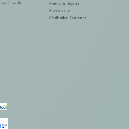
 sur Linkedin
Mentions légales
Plan du site
Réalisation
Outrenet