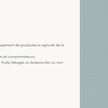
roupement de producteurs agricole de la
eurs et consommateurs.
fruits, laitages ou boissons bio ou non