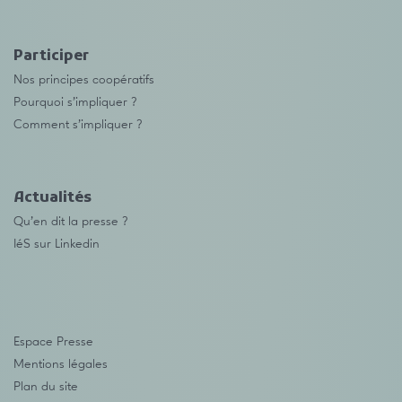
Participer
Nos principes coopératifs
Pourquoi s’impliquer ?
Comment s’impliquer ?
Actualités
Qu’en dit la presse ?
IéS sur Linkedin
Espace Presse
Mentions légales
Plan du site