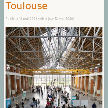
Toulouse
Publié le 12 mai 2026
(mis à jour 12 mai 2026)