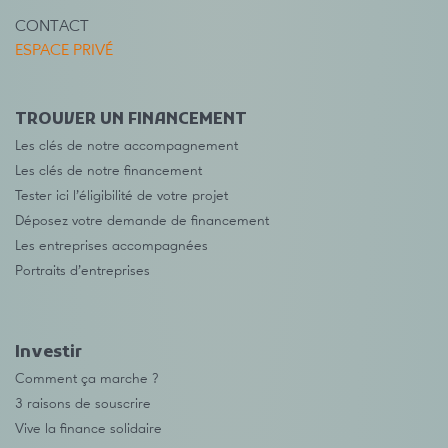
CONTACT
ESPACE PRIVÉ
TROUVER UN FINANCEMENT
Les clés de notre accompagnement
Les clés de notre financement
Tester ici l’éligibilité de votre projet
Déposez votre demande de financement
Les entreprises accompagnées
Portraits d’entreprises
Investir
Comment ça marche ?
3 raisons de souscrire
Vive la finance solidaire