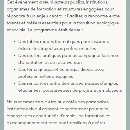
Cet événement a réuni acteurs publics, institutions,
organismes de formation et structures engagées pour
répondre à un enjeu central : Faciliter la rencontre entre
talents et métiers essentiels pour la transition écologique
et sociale. Le programme était dense :
Des tables rondes thématiques pour inspirer et
éclairer les trajectoires professionnelles
Des ateliers pratiques pour accompagner les choix
d’orientation et de reconversion
Des témoignages et échanges directs avec
professionnel·les engagé·es
Des rencontres entre demandeurs·euses d’emploi,
étudiant·es, porteurs·euses de projets et employeurs
Nous sommes fiers d’être aux côtés des partenaires
institutionnels qui agissent concrètement pour faire
émerger des opportunités d’emploi, de formation et
d’accompagnement face aux transitions à opérer.