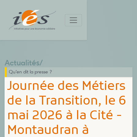
Actualités
/
Qu’en dit la presse ?
Journée des Métiers
de la Transition, le 6
mai 2026 à la Cité -
Montaudran à