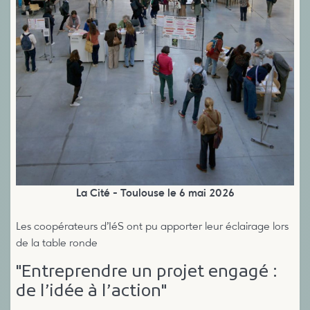
La Cité - Toulouse le 6 mai 2026
Les coopérateurs d’IéS ont pu apporter leur éclairage lors
de la table ronde
"Entreprendre un projet engagé :
de l’idée à l’action"