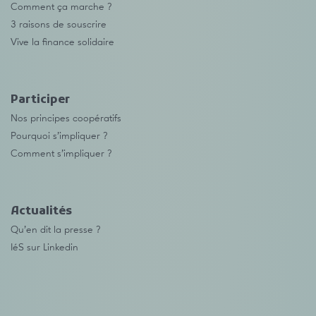
Comment ça marche ?
3 raisons de souscrire
Vive la finance solidaire
Participer
Nos principes coopératifs
Pourquoi s’impliquer ?
Comment s’impliquer ?
Actualités
Qu’en dit la presse ?
IéS sur Linkedin