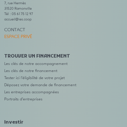
7, rue Hermès
31520 Ramonville
Tél : 05 61 75 12 97
accueil@ies.coop
CONTACT
ESPACE PRIVÉ
TROUVER UN FINANCEMENT
Les clés de notre accompagnement
Les clés de notre financement
Tester ici l’éligibilité de votre projet
Déposez votre demande de financement
Les entreprises accompagnées
Portraits d’entreprises
Investir