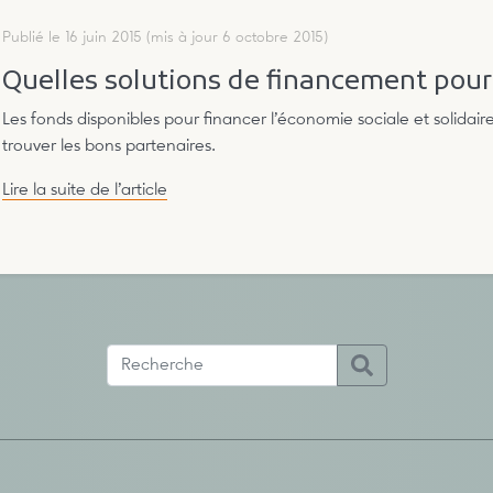
Publié le 16 juin 2015
(mis à jour 6 octobre 2015)
Quelles solutions de financement pour 
Les fonds disponibles pour financer l’économie sociale et solida
trouver les bons partenaires.
Lire la suite de l’article