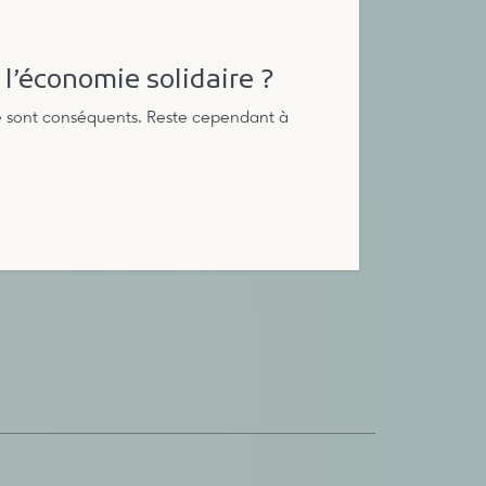
l’économie solidaire ?
ire sont conséquents. Reste cependant à