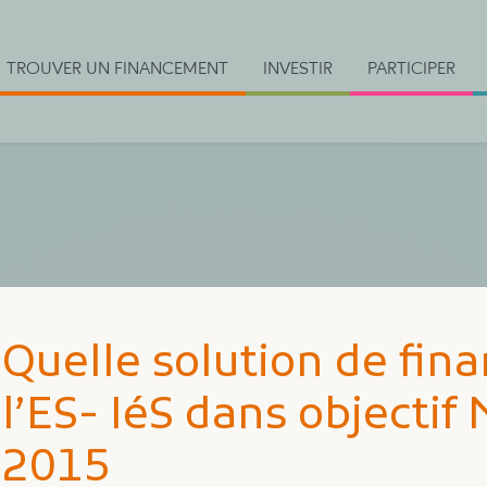
TROUVER UN FINANCEMENT
INVESTIR
PARTICIPER
Quelle solution de fi
l’ES- IéS dans objectif 
2015