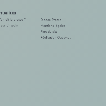
tualités
en dit la presse ?
Espace Presse
 sur Linkedin
Mentions légales
Plan du site
Réalisation
Outrenet