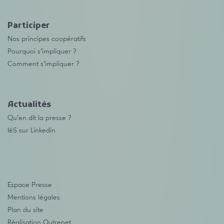
Participer
Nos principes coopératifs
Pourquoi s’impliquer ?
Comment s’impliquer ?
Actualités
Qu’en dit la presse ?
IéS sur Linkedin
Espace Presse
Mentions légales
Plan du site
Réalisation
Outrenet