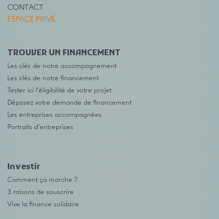
CONTACT
ESPACE PRIVÉ
TROUVER UN FINANCEMENT
Les clés de notre accompagnement
Les clés de notre financement
Tester ici l’éligibilité de votre projet
Déposez votre demande de financement
Les entreprises accompagnées
Portraits d’entreprises
Investir
Comment ça marche ?
3 raisons de souscrire
Vive la finance solidaire